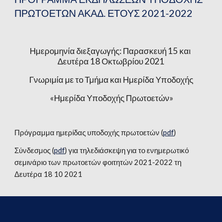
ΠΡΩΤΟΕΤΩΝ ΑΚΑΔ. ΕΤΟΥΣ 2021-2022
Ημερομηνία διεξαγωγής: Παρασκευή 15 και 
Δευτέρα 18 Οκτωβρίου 2021
Γνωριμία με το Τμήμα και Ημερίδα Υποδοχής
 «Ημερίδα Υποδοχής Πρωτοετών»
Πρόγραμμα ημερίδας υποδοχής πρωτοετών (
pdf
)
Σύνδεσμος (
pdf
) για τηλεδιάσκεψη για το ενημερωτικό 
σεμινάριο των πρωτοετών φοιτητών 2021-2022 τη 
Δευτέρα 18 10 2021