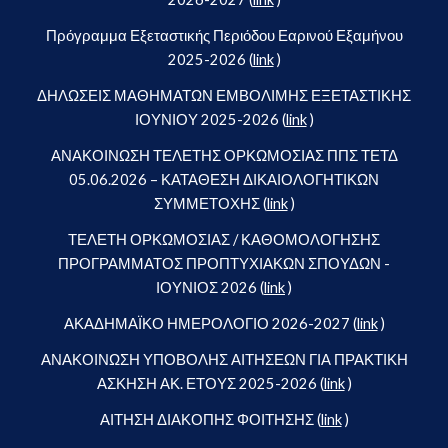
Πρόγραμμα Εξεταστικής Περιόδου Εαρινού Εξαμήνου
2025-2026 (
link
)
ΔΗΛΩΣΕΙΣ ΜΑΘΗΜΑΤΩΝ ΕΜΒΟΛΙΜΗΣ ΕΞΕΤΑΣΤΙΚΗΣ
ΙΟΥΝΙΟΥ 2025-2026 (
link
)
ΑΝΑΚΟΙΝΩΣΗ ΤΕΛΕΤΗΣ ΟΡΚΩΜΟΣΙΑΣ ΠΠΣ ΤΕΤΔ
05.06.2026 – ΚΑΤΑΘΕΣΗ ΔΙΚΑΙΟΛΟΓΗΤΙΚΩΝ
ΣΥΜΜΕΤΟΧΗΣ (
link
)
ΤΕΛΕΤΗ ΟΡΚΩΜΟΣΙΑΣ / ΚΑΘΟΜΟΛΟΓΗΣΗΣ
ΠΡΟΓΡΑΜΜΑΤΟΣ ΠΡΟΠΤΥΧΙΑΚΩΝ ΣΠΟΥΔΩΝ -
ΙΟΥΝΙΟΣ 2026 (
link
)
ΑΚΑΔΗΜΑΪΚΟ ΗΜΕΡΟΛΟΓΙΟ 2026-2027 (
link
)
ΑΝΑΚΟΙΝΩΣΗ ΥΠΟΒΟΛΗΣ ΑΙΤΗΣΕΩΝ ΓΙΑ ΠΡΑΚΤΙΚΗ
ΑΣΚΗΣΗ ΑΚ. ΕΤΟΥΣ 2025-2026 (
link
)
ΑΙΤΗΣΗ ΔΙΑΚΟΠΗΣ ΦΟΙΤΗΣΗΣ (
link
)