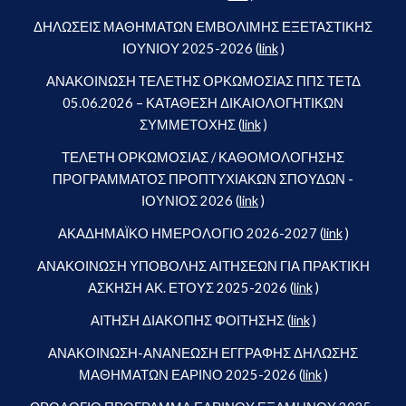
ΔΗΛΩΣΕΙΣ ΜΑΘΗΜΑΤΩΝ ΕΜΒΟΛΙΜΗΣ ΕΞΕΤΑΣΤΙΚΗΣ
ΙΟΥΝΙΟΥ 2025-2026 (
link
)
ΑΝΑΚΟΙΝΩΣΗ ΤΕΛΕΤΗΣ ΟΡΚΩΜΟΣΙΑΣ ΠΠΣ ΤΕΤΔ
05.06.2026 – ΚΑΤΑΘΕΣΗ ΔΙΚΑΙΟΛΟΓΗΤΙΚΩΝ
ΣΥΜΜΕΤΟΧΗΣ (
link
)
ΤΕΛΕΤΗ ΟΡΚΩΜΟΣΙΑΣ / ΚΑΘΟΜΟΛΟΓΗΣΗΣ
ΠΡΟΓΡΑΜΜΑΤΟΣ ΠΡΟΠΤΥΧΙΑΚΩΝ ΣΠΟΥΔΩΝ -
ΙΟΥΝΙΟΣ 2026 (
link
)
ΑΚΑΔΗΜΑΪΚΟ ΗΜΕΡΟΛΟΓΙΟ 2026-2027 (
link
)
ΑΝΑΚΟΙΝΩΣΗ ΥΠΟΒΟΛΗΣ ΑΙΤΗΣΕΩΝ ΓΙΑ ΠΡΑΚΤΙΚΗ
ΑΣΚΗΣΗ ΑΚ. ΕΤΟΥΣ 2025-2026 (
link
)
ΑΙΤΗΣΗ ΔΙΑΚΟΠΗΣ ΦΟΙΤΗΣΗΣ (
link
)
ΑΝΑΚΟΙΝΩΣΗ-ΑΝΑΝΕΩΣΗ ΕΓΓΡΑΦΗΣ ΔΗΛΩΣΗΣ
ΜΑΘΗΜΑΤΩΝ ΕΑΡΙΝΟ 2025-2026 (
link
)