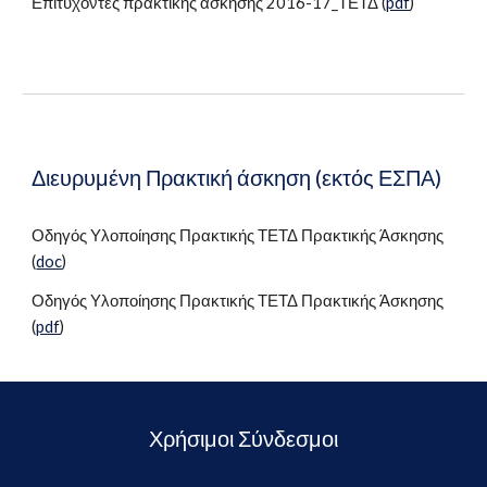
Ε
πιτυχόντες πρακτικής άσκησης 2016-17_ΤΕΤΔ
(
pdf
)
Διευρυμένη
Πρακτική άσκηση (εκτός ΕΣΠΑ)
Οδηγός Υλοποίησης Πρακτικής ΤΕΤΔ Πρακτικής Άσκησης
(
doc
)
Οδηγός Υλοποίησης Πρακτικής ΤΕΤΔ Πρακτικής Άσκησης
(
pdf
)
Χρήσιμοι Σύνδεσμοι