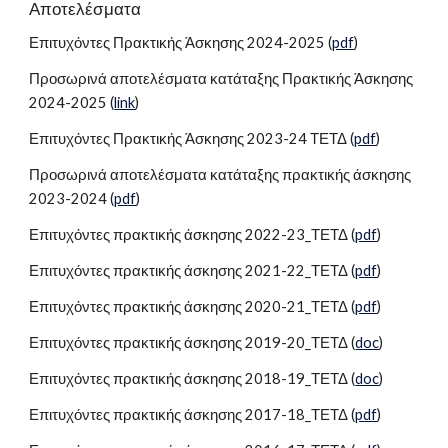
Αποτελέσματα
Επιτυχόντες Πρακτικής Άσκησης 2024-2025 (
pdf
)
Προσωρινά αποτελέσματα κατάταξης Πρακτικής Άσκησης
2024-2025 (
link
)
Επιτυχόντες Πρακτικής Άσκησης 2023-24 ΤΕΤΔ (
pdf
)
Προσωρινά αποτελέσματα κατάταξης πρακτικής άσκησης
2023-2024 (
pdf
)
Επιτυχόντες πρακτικής άσκησης 202
2
-2
3
_ΤΕΤΔ (
pdf
)
Επιτυχόντες πρακτικής άσκησης 202
1
-2
2
_ΤΕΤΔ (
pdf
)
Επιτυχόντες πρακτικής άσκησης 2020-21_ΤΕΤΔ (
pdf
)
Ε
πιτυχόντες πρακτικής άσκησης 2019-20_ΤΕΤΔ
(
doc
)
Ε
πιτυχόντες πρακτικής άσκησης 2018-19_ΤΕΤΔ
(
doc
)
Ε
πιτυχόντες πρακτικής άσκησης 2017-18_ΤΕΤΔ
(
pdf
)