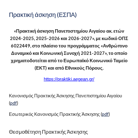
Πρακτική άσκηση (
ΕΣΠΑ)
«Πρακτική άσκηση Πανεπιστημίου Αιγαίου ακ. ετών
2024-2025, 2025-2026 και 2026-2027», με κωδικό ΟΠΣ
6022449, στο πλαίσιο του προγράμματος «Ανθρώπινο
Δυναμικό και Κοινωνική Συνοχή 2021-2027», το οποίο
χρηματοδοτείται από το Ευρωπαϊκό Κοινωνικό Ταμείο
(ΕΚΤ) και από Εθνικούς Πόρους.
https://praktiki.aegean.gr/
Κανονισμός Πρακτικής Άσκησης Πανεπιστημίου Αιγαίου
(
pdf
)
Εσωτερικός Κανονισμός Πρακτικής Άσκησης (
pdf
)
Θεσμοθέτηση Πρακτικής Άσκησης