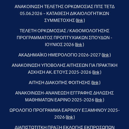
ΑΝΑΚΟΙΝΩΣΗ ΤΕΛΕΤΗΣ ΟΡΚΩΜΟΣΙΑΣ ΠΠΣ ΤΕΤΔ
05.06.2026 – ΚΑΤΑΘΕΣΗ ΔΙΚΑΙΟΛΟΓΗΤΙΚΩΝ
ΣΥΜΜΕΤΟΧΗΣ (
link
)
ΤΕΛΕΤΗ ΟΡΚΩΜΟΣΙΑΣ / ΚΑΘΟΜΟΛΟΓΗΣΗΣ
ΠΡΟΓΡΑΜΜΑΤΟΣ ΠΡΟΠΤΥΧΙΑΚΩΝ ΣΠΟΥΔΩΝ -
ΙΟΥΝΙΟΣ 2026 (
link
)
ΑΚΑΔΗΜΑΪΚΟ ΗΜΕΡΟΛΟΓΙΟ 2026-2027 (
link
)
ΑΝΑΚΟΙΝΩΣΗ ΥΠΟΒΟΛΗΣ ΑΙΤΗΣΕΩΝ ΓΙΑ ΠΡΑΚΤΙΚΗ
ΑΣΚΗΣΗ ΑΚ. ΕΤΟΥΣ 2025-2026 (
link
)
ΑΙΤΗΣΗ ΔΙΑΚΟΠΗΣ ΦΟΙΤΗΣΗΣ (
link
)
ΑΝΑΚΟΙΝΩΣΗ-ΑΝΑΝΕΩΣΗ ΕΓΓΡΑΦΗΣ ΔΗΛΩΣΗΣ
ΜΑΘΗΜΑΤΩΝ ΕΑΡΙΝΟ 2025-2026 (
link
)
ΩΡΟΛΟΓΙΟ ΠΡΟΓΡΑΜΜΑ ΕΑΡΙΝΟΥ ΕΞΑΜΗΝΟΥ 2025-
2026 (
link
)
ΔΙΑΠΙΣΤΩΤΙΤΚΗ ΠΡΑΞΗ ΕΚΛΟΓΗΣ ΕΚΠΡΟΣΩΠΩΝ