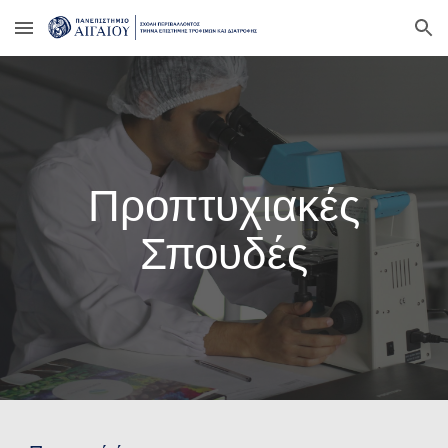
Skip to main content
Skip to navigation
Προπτυχιακές
Σπουδές