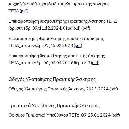
Αρχική θεσμόθετηση διαδικασιών πρακτικής άσκησης
ΤΕΤΔ (
pdf
)
Επικαιροποίηση θεσμοθέτησης Πρακτικής Άσκησης ΤΕΤΔ
(αρ. συνεδρ. 09/11.12.2024, θέμα 6.1) (
pdf
)
Eπικαροποίηση θεσμοθέτησης πρακτικής άσκησης
ΤΕΤΔ_αρ. συνεδρ. 09_15.02.2023 (
pdf
)
Επικαιροποίηση θεσμοθέτησης πρακτικής άσκησης
ΤΕΤΔ_αρ. συνεδρ. 06_04.04.2019 θέμα 3.3 (
pdf
)
Οδηγός Υλοποίησης Πρακτικής Άσκησης
Οδηγός Υλοποίησης Πρακτικής Άσκησης 2023-2024 (
pdf
)
Τμηματικά Υπεύθυνος Πρακτικής Άσκησης
Ορισμός Τμηματικά Υπεύθυνου
ΤΕΤΔ_09_
2
5.0
1
.202
4
(
pdf
)