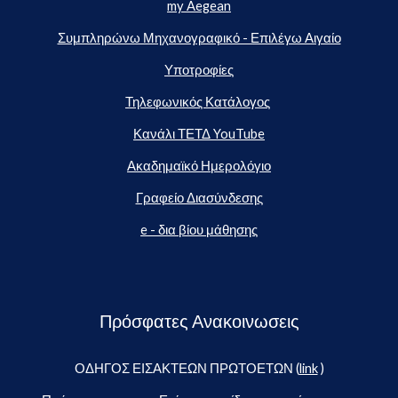
my Aegean
Συμπληρώνω Μηχανογραφικό - Επιλέγω Αιγαίο
Υποτροφίες
Τηλεφωνικός Κατάλογος
Κανάλι ΤΕΤΔ YouTube
Ακαδημαϊκό Ημερολόγιο
Γραφείο Διασύνδεσης
e - δια βίου μάθησης
Πρόσφατες Ανακοινωσεις
ΟΔΗΓΟΣ ΕΙΣΑΚΤΕΩΝ ΠΡΩΤΟΕΤΩΝ (
link
)