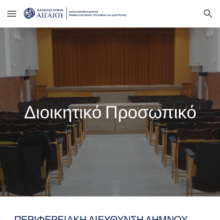
Skip to main content
Skip to navigation
Διοικητικό Προσωπικό
ΠΕΡΙΦΕΡΕΙΑΚΗ ΔΙΕΥΘΥΝΣΗ ΛΗΜΝΟΥ