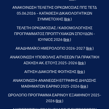
ΑΝΑΚΟΙΝΩΣΗ ΤΕΛΕΤΗΣ ΟΡΚΩΜΟΣΙΑΣ ΠΠΣ ΤΕΤΔ
05.06.2026 – ΚΑΤΑΘΕΣΗ ΔΙΚΑΙΟΛΟΓΗΤΙΚΩΝ
ΣΥΜΜΕΤΟΧΗΣ (
link
)
ΤΕΛΕΤΗ ΟΡΚΩΜΟΣΙΑΣ / ΚΑΘΟΜΟΛΟΓΗΣΗΣ
ΠΡΟΓΡΑΜΜΑΤΟΣ ΠΡΟΠΤΥΧΙΑΚΩΝ ΣΠΟΥΔΩΝ -
ΙΟΥΝΙΟΣ 2026 (
link
)
ΑΚΑΔΗΜΑΪΚΟ ΗΜΕΡΟΛΟΓΙΟ 2026-2027 (
link
)
ΑΝΑΚΟΙΝΩΣΗ ΥΠΟΒΟΛΗΣ ΑΙΤΗΣΕΩΝ ΓΙΑ ΠΡΑΚΤΙΚΗ
ΑΣΚΗΣΗ ΑΚ. ΕΤΟΥΣ 2025-2026 (
link
)
ΑΙΤΗΣΗ ΔΙΑΚΟΠΗΣ ΦΟΙΤΗΣΗΣ (
link
)
ΑΝΑΚΟΙΝΩΣΗ-ΑΝΑΝΕΩΣΗ ΕΓΓΡΑΦΗΣ ΔΗΛΩΣΗΣ
ΜΑΘΗΜΑΤΩΝ ΕΑΡΙΝΟ 2025-2026 (
link
)
ΩΡΟΛΟΓΙΟ ΠΡΟΓΡΑΜΜΑ ΕΑΡΙΝΟΥ ΕΞΑΜΗΝΟΥ 2025-
2026 (
link
)