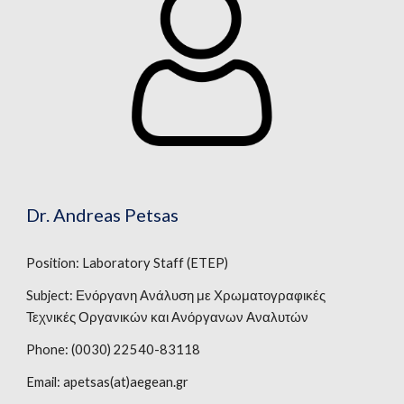
Dr. 
Andreas Petsas
Position: 
Laboratory Staff (ETEP)
Subject: Ενόργανη Ανάλυση με Χρωματογραφικές 
Τεχνικές Οργανικών και Ανόργανων Αναλυτών
Phone: (0030) 22540-
83118
Email: 
apetsas
(at)aegean.gr