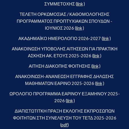
ΣΥΜΜΕΤΟΧΗΣ (
link
)
ΤΕΛΕΤΗ ΟΡΚΩΜΟΣΙΑΣ / ΚΑΘΟΜΟΛΟΓΗΣΗΣ
ΠΡΟΓΡΑΜΜΑΤΟΣ ΠΡΟΠΤΥΧΙΑΚΩΝ ΣΠΟΥΔΩΝ -
ΙΟΥΝΙΟΣ 2026 (
link
)
ΑΚΑΔΗΜΑΪΚΟ ΗΜΕΡΟΛΟΓΙΟ 2026-2027 (
link
)
ΑΝΑΚΟΙΝΩΣΗ ΥΠΟΒΟΛΗΣ ΑΙΤΗΣΕΩΝ ΓΙΑ ΠΡΑΚΤΙΚΗ
ΑΣΚΗΣΗ ΑΚ. ΕΤΟΥΣ 2025-2026 (
link
)
ΑΙΤΗΣΗ ΔΙΑΚΟΠΗΣ ΦΟΙΤΗΣΗΣ (
link
)
ΑΝΑΚΟΙΝΩΣΗ-ΑΝΑΝΕΩΣΗ ΕΓΓΡΑΦΗΣ ΔΗΛΩΣΗΣ
ΜΑΘΗΜΑΤΩΝ ΕΑΡΙΝΟ 2025-2026 (
link
)
ΩΡΟΛΟΓΙΟ ΠΡΟΓΡΑΜΜΑ ΕΑΡΙΝΟΥ ΕΞΑΜΗΝΟΥ 2025-
2026 (
link
)
ΔΙΑΠΙΣΤΩΤΙΤΚΗ ΠΡΑΞΗ ΕΚΛΟΓΗΣ ΕΚΠΡΟΣΩΠΩΝ
ΦΟΙΤΗΤΩΝ ΣΤΗ ΣΥΝΕΛΕΥΣΗ ΤΟΥ ΤΕΤΔ 2025-2026
(
pdf
)