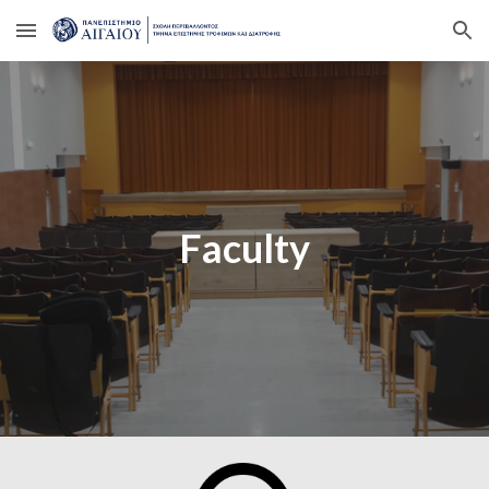
Skip to main content
Skip to navigation
Faculty